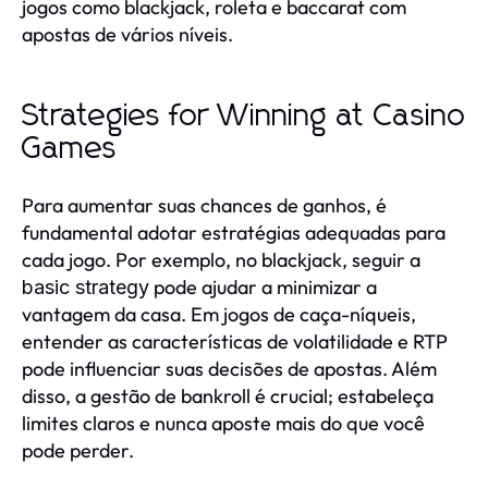
jogos como blackjack, roleta e baccarat com
apostas de vários níveis.
Strategies for Winning at Casino
Games
Para aumentar suas chances de ganhos, é
fundamental adotar estratégias adequadas para
cada jogo. Por exemplo, no blackjack, seguir a
pode ajudar a minimizar a
basic strategy
vantagem da casa. Em jogos de caça-níqueis,
entender as características de volatilidade e RTP
pode influenciar suas decisões de apostas. Além
disso, a gestão de bankroll é crucial; estabeleça
limites claros e nunca aposte mais do que você
pode perder.