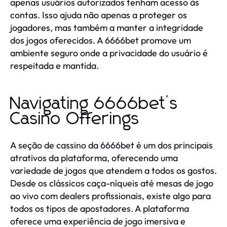
apenas usuários autorizados tenham acesso às
contas. Isso ajuda não apenas a proteger os
jogadores, mas também a manter a integridade
dos jogos oferecidos. A 6666bet promove um
ambiente seguro onde a privacidade do usuário é
respeitada e mantida.
Navigating 6666bet’s
Casino Offerings
A seção de cassino da 6666bet é um dos principais
atrativos da plataforma, oferecendo uma
variedade de jogos que atendem a todos os gostos.
Desde os clássicos caça-níqueis até mesas de jogo
ao vivo com dealers profissionais, existe algo para
todos os tipos de apostadores. A plataforma
oferece uma experiência de jogo imersiva e