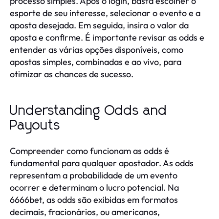
processo simples. Após o login, basta escolher o
esporte de seu interesse, selecionar o evento e a
aposta desejada. Em seguida, insira o valor da
aposta e confirme. É importante revisar as odds e
entender as várias opções disponíveis, como
apostas simples, combinadas e ao vivo, para
otimizar as chances de sucesso.
Understanding Odds and
Payouts
Compreender como funcionam as odds é
fundamental para qualquer apostador. As odds
representam a probabilidade de um evento
ocorrer e determinam o lucro potencial. Na
6666bet, as odds são exibidas em formatos
decimais, fracionários, ou americanos,