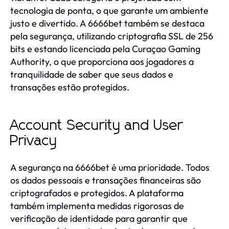
tecnologia de ponta, o que garante um ambiente
justo e divertido. A 6666bet também se destaca
pela segurança, utilizando criptografia SSL de 256
bits e estando licenciada pela Curaçao Gaming
Authority, o que proporciona aos jogadores a
tranquilidade de saber que seus dados e
transações estão protegidos.
Account Security and User
Privacy
A segurança na 6666bet é uma prioridade. Todos
os dados pessoais e transações financeiras são
criptografados e protegidos. A plataforma
também implementa medidas rigorosas de
verificação de identidade para garantir que