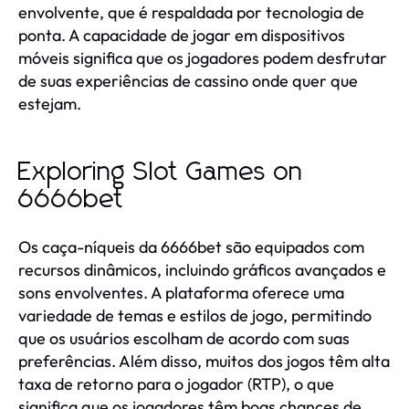
envolvente, que é respaldada por tecnologia de
ponta. A capacidade de jogar em dispositivos
móveis significa que os jogadores podem desfrutar
de suas experiências de cassino onde quer que
estejam.
Exploring Slot Games on
6666bet
Os caça-níqueis da 6666bet são equipados com
recursos dinâmicos, incluindo gráficos avançados e
sons envolventes. A plataforma oferece uma
variedade de temas e estilos de jogo, permitindo
que os usuários escolham de acordo com suas
preferências. Além disso, muitos dos jogos têm alta
taxa de retorno para o jogador (RTP), o que
significa que os jogadores têm boas chances de