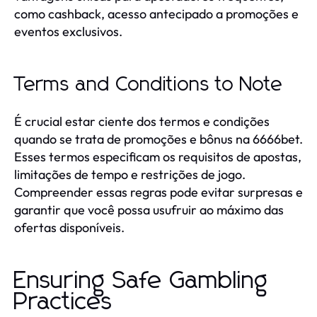
como cashback, acesso antecipado a promoções e
eventos exclusivos.
Terms and Conditions to Note
É crucial estar ciente dos termos e condições
quando se trata de promoções e bônus na 6666bet.
Esses termos especificam os requisitos de apostas,
limitações de tempo e restrições de jogo.
Compreender essas regras pode evitar surpresas e
garantir que você possa usufruir ao máximo das
ofertas disponíveis.
Ensuring Safe Gambling
Practices