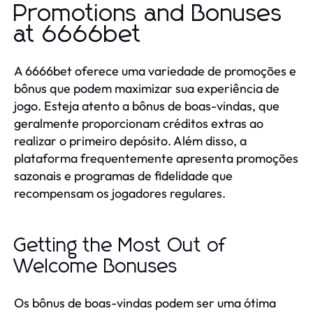
Promotions and Bonuses
at 6666bet
A 6666bet oferece uma variedade de promoções e
bônus que podem maximizar sua experiência de
jogo. Esteja atento a bônus de boas-vindas, que
geralmente proporcionam créditos extras ao
realizar o primeiro depósito. Além disso, a
plataforma frequentemente apresenta promoções
sazonais e programas de fidelidade que
recompensam os jogadores regulares.
Getting the Most Out of
Welcome Bonuses
Os bônus de boas-vindas podem ser uma ótima