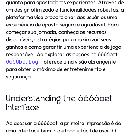
quanto para apostadores experientes. Através de
um design otimizado e funcionalidades robustas, a
plataforma visa proporcionar aos usuários uma
experiência de aposta segura e agradável. Para
começar sua jornada, conheça os recursos
disponíveis, estratégias para maximizar seus
ganhos e como garantir uma experiência de jogo
responsável. Ao explorar as opções na 6666bet,
oferece uma visão abrangente
6666bet Login
para obter o máximo de entretenimento e
segurança.
Understanding the 6666bet
Interface
Ao acessar a 6666bet, a primeira impressão é de
uma interface bem projetada e fácil de usar. O