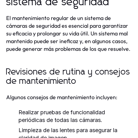
sistema de seguridad
El mantenimiento regular de un sistema de
cámaras de seguridad es esencial para garantizar
su eficacia y prolongar su vida útil. Un sistema mal
mantenido puede ser ineficaz y, en algunos casos,
puede generar más problemas de los que resuelve.
Revisiones de rutina y consejos
de mantenimiento
Algunos consejos de mantenimiento incluyen:
Realizar pruebas de funcionalidad
periódicas de todas las cámaras.
Limpieza de las lentes para asegurar la
claridad de imagen.