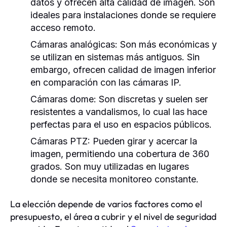
datos y ofrecen alta calidad de imagen. Son
ideales para instalaciones donde se requiere
acceso remoto.
Cámaras analógicas:
Son más económicas y
se utilizan en sistemas más antiguos. Sin
embargo, ofrecen calidad de imagen inferior
en comparación con las cámaras IP.
Cámaras dome:
Son discretas y suelen ser
resistentes a vandalismos, lo cual las hace
perfectas para el uso en espacios públicos.
Cámaras PTZ:
Pueden girar y acercar la
imagen, permitiendo una cobertura de 360
grados. Son muy utilizadas en lugares
donde se necesita monitoreo constante.
La elección depende de varios factores como el
presupuesto, el área a cubrir y el nivel de seguridad