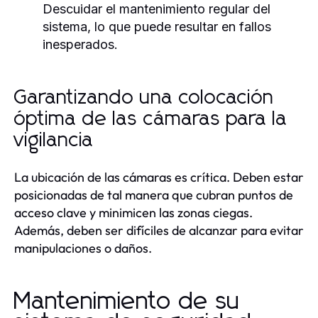
Descuidar el mantenimiento regular del
sistema, lo que puede resultar en fallos
inesperados.
Garantizando una colocación
óptima de las cámaras para la
vigilancia
La ubicación de las cámaras es crítica. Deben estar
posicionadas de tal manera que cubran puntos de
acceso clave y minimicen las zonas ciegas.
Además, deben ser difíciles de alcanzar para evitar
manipulaciones o daños.
Mantenimiento de su