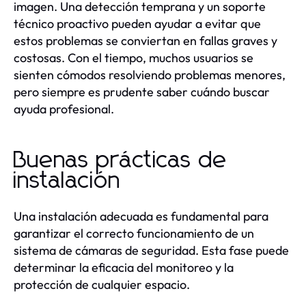
imagen. Una detección temprana y un soporte
técnico proactivo pueden ayudar a evitar que
estos problemas se conviertan en fallas graves y
costosas. Con el tiempo, muchos usuarios se
sienten cómodos resolviendo problemas menores,
pero siempre es prudente saber cuándo buscar
ayuda profesional.
Buenas prácticas de
instalación
Una instalación adecuada es fundamental para
garantizar el correcto funcionamiento de un
sistema de cámaras de seguridad. Esta fase puede
determinar la eficacia del monitoreo y la
protección de cualquier espacio.