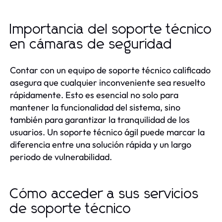
Importancia del soporte técnico
en cámaras de seguridad
Contar con un equipo de soporte técnico calificado
asegura que cualquier inconveniente sea resuelto
rápidamente. Esto es esencial no solo para
mantener la funcionalidad del sistema, sino
también para garantizar la tranquilidad de los
usuarios. Un soporte técnico ágil puede marcar la
diferencia entre una solución rápida y un largo
periodo de vulnerabilidad.
Cómo acceder a sus servicios
de soporte técnico