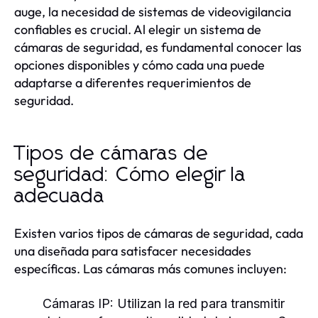
auge, la necesidad de sistemas de videovigilancia
confiables es crucial. Al elegir un sistema de
cámaras de seguridad, es fundamental conocer las
opciones disponibles y cómo cada una puede
adaptarse a diferentes requerimientos de
seguridad.
Tipos de cámaras de
seguridad: Cómo elegir la
adecuada
Existen varios tipos de cámaras de seguridad, cada
una diseñada para satisfacer necesidades
específicas. Las cámaras más comunes incluyen:
Cámaras IP:
Utilizan la red para transmitir