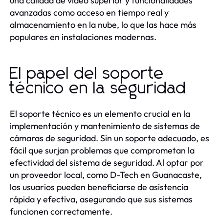
una calidad de video superior y funcionalidades
avanzadas como acceso en tiempo real y
almacenamiento en la nube, lo que las hace más
populares en instalaciones modernas.
El papel del soporte
técnico en la seguridad
El soporte técnico es un elemento crucial en la
implementación y mantenimiento de sistemas de
cámaras de seguridad. Sin un soporte adecuado, es
fácil que surjan problemas que comprometan la
efectividad del sistema de seguridad. Al optar por
un proveedor local, como D-Tech en Guanacaste,
los usuarios pueden beneficiarse de asistencia
rápida y efectiva, asegurando que sus sistemas
funcionen correctamente.