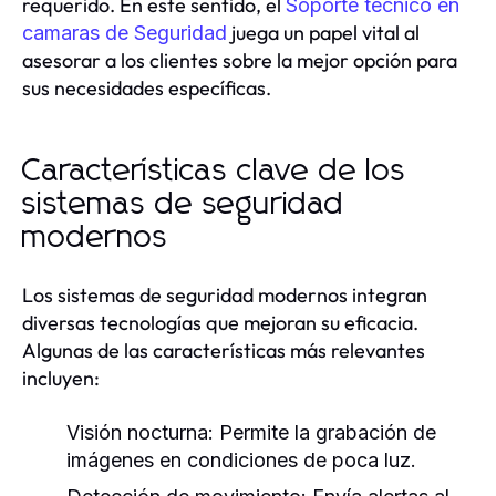
requerido. En este sentido, el
Soporte tecnico en
juega un papel vital al
camaras de Seguridad
asesorar a los clientes sobre la mejor opción para
sus necesidades específicas.
Características clave de los
sistemas de seguridad
modernos
Los sistemas de seguridad modernos integran
diversas tecnologías que mejoran su eficacia.
Algunas de las características más relevantes
incluyen:
Visión nocturna:
Permite la grabación de
imágenes en condiciones de poca luz.