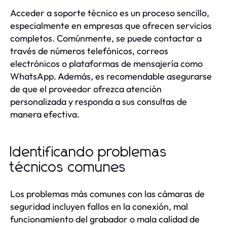
Acceder a soporte técnico es un proceso sencillo,
especialmente en empresas que ofrecen servicios
completos. Comúnmente, se puede contactar a
través de números telefónicos, correos
electrónicos o plataformas de mensajería como
WhatsApp. Además, es recomendable asegurarse
de que el proveedor ofrezca atención
personalizada y responda a sus consultas de
manera efectiva.
Identificando problemas
técnicos comunes
Los problemas más comunes con las cámaras de
seguridad incluyen fallos en la conexión, mal
funcionamiento del grabador o mala calidad de