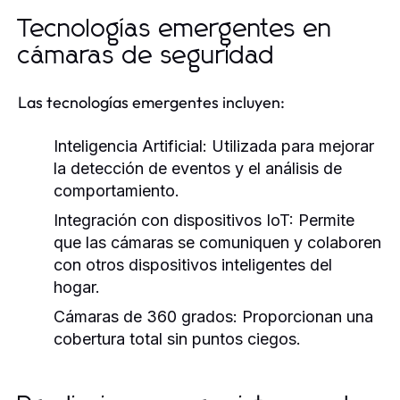
Tecnologías emergentes en
cámaras de seguridad
Las tecnologías emergentes incluyen:
Inteligencia Artificial:
Utilizada para mejorar
la detección de eventos y el análisis de
comportamiento.
Integración con dispositivos IoT:
Permite
que las cámaras se comuniquen y colaboren
con otros dispositivos inteligentes del
hogar.
Cámaras de 360 grados:
Proporcionan una
cobertura total sin puntos ciegos.