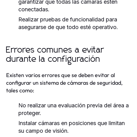
garantizar que todas las cámaras estén
conectadas.
Realizar pruebas de funcionalidad para
asegurarse de que todo esté operativo.
Errores comunes a evitar
durante la configuración
Existen varios errores que se deben evitar al
configurar un sistema de cámaras de seguridad,
tales como:
No realizar una evaluación previa del área a
proteger.
Instalar cámaras en posiciones que limitan
su campo de visión.