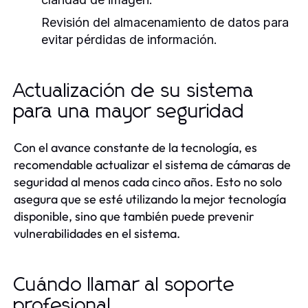
Revisión del almacenamiento de datos para
evitar pérdidas de información.
Actualización de su sistema
para una mayor seguridad
Con el avance constante de la tecnología, es
recomendable actualizar el sistema de cámaras de
seguridad al menos cada cinco años. Esto no solo
asegura que se esté utilizando la mejor tecnología
disponible, sino que también puede prevenir
vulnerabilidades en el sistema.
Cuándo llamar al soporte
profesional