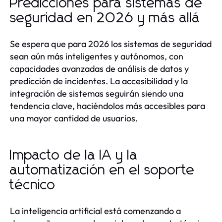
Predicciones para sistemas de
seguridad en 2026 y más allá
Se espera que para 2026 los sistemas de seguridad
sean aún más inteligentes y autónomos, con
capacidades avanzadas de análisis de datos y
predicción de incidentes. La accesibilidad y la
integración de sistemas seguirán siendo una
tendencia clave, haciéndolos más accesibles para
una mayor cantidad de usuarios.
Impacto de la IA y la
automatización en el soporte
técnico
La inteligencia artificial está comenzando a