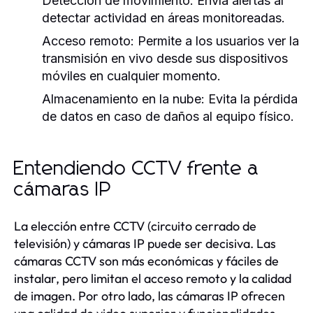
Detección de movimiento:
Envía alertas al
detectar actividad en áreas monitoreadas.
Acceso remoto:
Permite a los usuarios ver la
transmisión en vivo desde sus dispositivos
móviles en cualquier momento.
Almacenamiento en la nube:
Evita la pérdida
de datos en caso de daños al equipo físico.
Entendiendo CCTV frente a
cámaras IP
La elección entre CCTV (circuito cerrado de
televisión) y cámaras IP puede ser decisiva. Las
cámaras CCTV son más económicas y fáciles de
instalar, pero limitan el acceso remoto y la calidad
de imagen. Por otro lado, las cámaras IP ofrecen