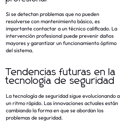
Si se detectan problemas que no pueden
resolverse con mantenimiento básico, es
importante contactar a un técnico calificado. La
intervención profesional puede prevenir daños
mayores y garantizar un funcionamiento óptimo
del sistema.
Tendencias futuras en la
tecnología de seguridad
La tecnología de seguridad sigue evolucionando a
un ritmo rápido. Las innovaciones actuales están
cambiando la forma en que se abordan los
problemas de seguridad.