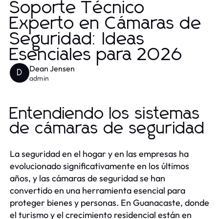
Soporte Técnico
Experto en Cámaras de
Seguridad: Ideas
Esenciales para 2026
Dean Jensen
D
admin
Entendiendo los sistemas
de cámaras de seguridad
La seguridad en el hogar y en las empresas ha
evolucionado significativamente en los últimos
años, y las cámaras de seguridad se han
convertido en una herramienta esencial para
proteger bienes y personas. En Guanacaste, donde
el turismo y el crecimiento residencial están en