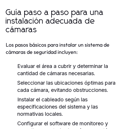
Guía paso a paso para una
instalación adecuada de
cámaras
Los pasos básicos para instalar un sistema de
cámaras de seguridad incluyen:
Evaluar el área a cubrir y determinar la
cantidad de cámaras necesarias.
Seleccionar las ubicaciones óptimas para
cada cámara, evitando obstrucciones.
Instalar el cableado según las
especificaciones del sistema y las
normativas locales.
Configurar el software de monitoreo y